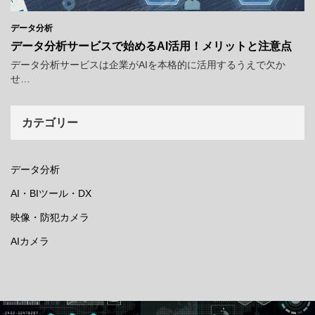
データ分析
データ分析サービスで始めるAI活用！メリットと注意点
データ分析サービスは企業がAIを本格的に活用するうえで欠か
せ…
カテゴリー
データ分析
AI・BIツール・DX
映像・防犯カメラ
AIカメラ