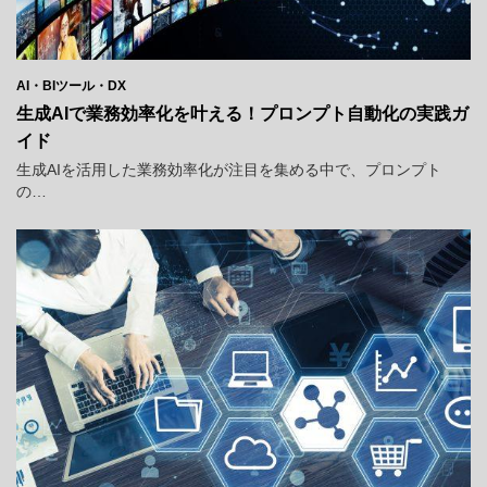
AI・BIツール・DX
生成AIで業務効率化を叶える！プロンプト自動化の実践ガ
イド
生成AIを活用した業務効率化が注目を集める中で、プロンプト
の…