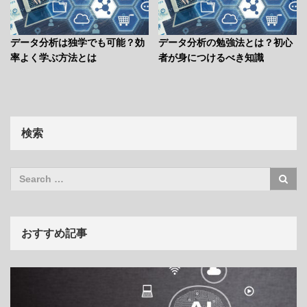
データ分析は独学でも可能？効
データ分析の勉強法とは？初心
率よく学ぶ方法とは
者が身につけるべき知識
検索
おすすめ記事