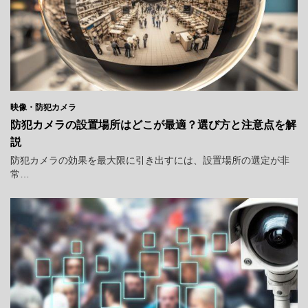
映像・防犯カメラ
防犯カメラの設置場所はどこが最適？選び方と注意点を解
説
防犯カメラの効果を最大限に引き出すには、設置場所の選定が非
常…