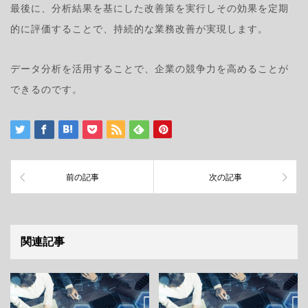
最後に、分析結果を基にした改善策を実行しその効果を定期
的に評価することで、持続的な業務改善が実現します。
データ分析を活用することで、企業の競争力を高めることが
できるのです。
前の記事
次の記事
関連記事