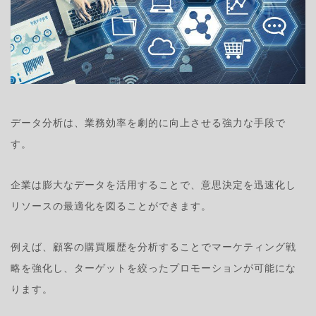
データ分析は、業務効率を劇的に向上させる強力な手段で
す。
企業は膨大なデータを活用することで、意思決定を迅速化し
リソースの最適化を図ることができます。
例えば、顧客の購買履歴を分析することでマーケティング戦
略を強化し、ターゲットを絞ったプロモーションが可能にな
ります。