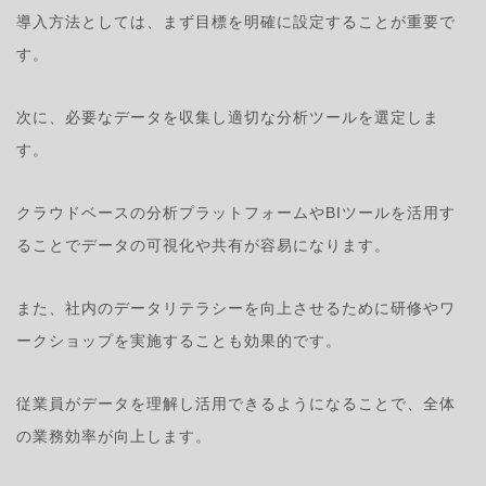
導入方法としては、まず目標を明確に設定することが重要で
す。
次に、必要なデータを収集し適切な分析ツールを選定しま
す。
クラウドベースの分析プラットフォームやBIツールを活用す
ることでデータの可視化や共有が容易になります。
また、社内のデータリテラシーを向上させるために研修やワ
ークショップを実施することも効果的です。
従業員がデータを理解し活用できるようになることで、全体
の業務効率が向上します。