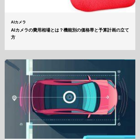
AIカメラ
AIカメラの費用相場とは？機能別の価格帯と予算計画の立て
方