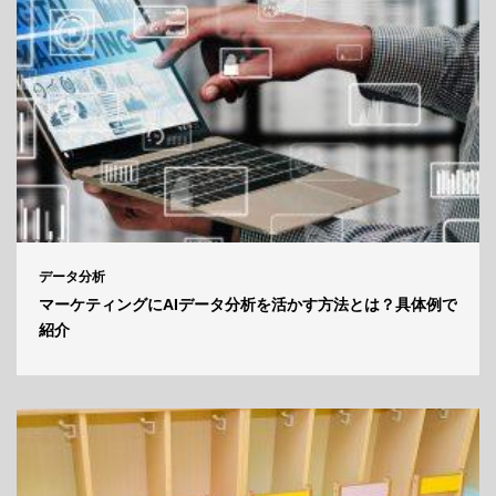
データ分析
マーケティングにAIデータ分析を活かす方法とは？具体例で
紹介