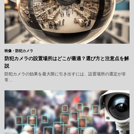
映像・防犯カメラ
防犯カメラの設置場所はどこが最適？選び方と注意点を解
説
防犯カメラの効果を最大限に引き出すには、設置場所の選定が非
常…