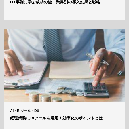
DX事例に学ぶ成功の鍵：業界別の導入効果と戦略
AI・BIツール・DX
経理業務にBIツールを活用！効率化のポイントとは