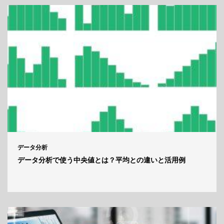
データ分析
データ分析で使う中央値とは？平均との違いと活用例