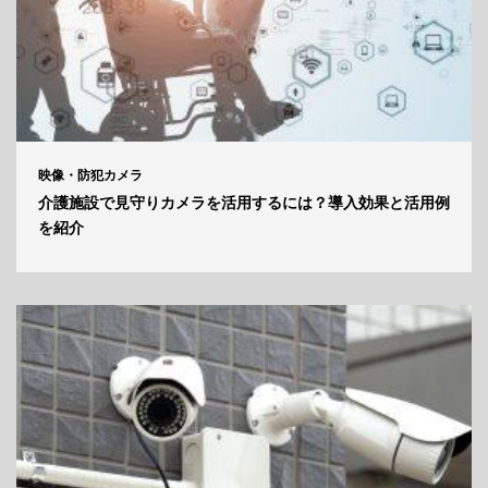
映像・防犯カメラ
介護施設で見守りカメラを活用するには？導入効果と活用例
を紹介