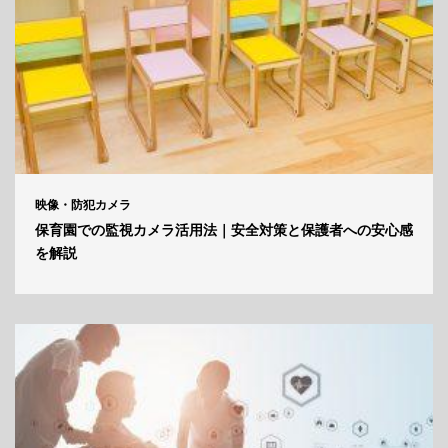
映像・防犯カメラ
保育園での監視カメラ活用法｜安全対策と保護者への安心感
を解説