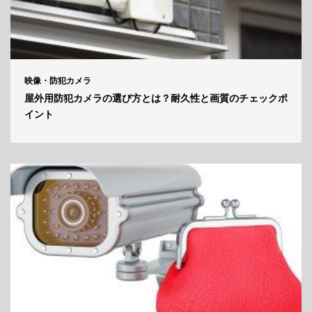
映像・防犯カメラ
屋外用防犯カメラの選び方とは？耐久性と画質のチェックポ
イント