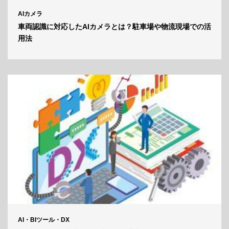
AIカメラ
車両認識に対応したAIカメラとは？駐車場や物流現場での活
用法
AI・BIツール・DX