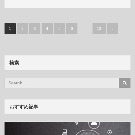
1
2
3
4
5
6
…
13
»
検索
おすすめ記事