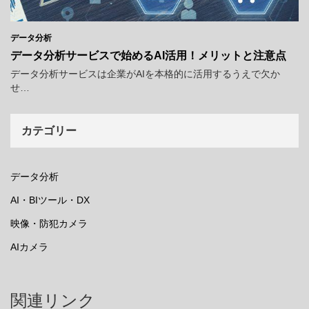
データ分析
データ分析サービスで始めるAI活用！メリットと注意点
データ分析サービスは企業がAIを本格的に活用するうえで欠か
せ…
カテゴリー
データ分析
AI・BIツール・DX
映像・防犯カメラ
AIカメラ
関連リンク