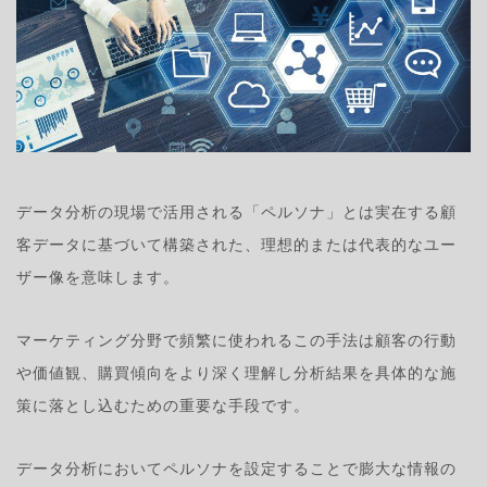
データ分析の現場で活用される「ペルソナ」とは実在する顧
客データに基づいて構築された、理想的または代表的なユー
ザー像を意味します。
マーケティング分野で頻繁に使われるこの手法は顧客の行動
や価値観、購買傾向をより深く理解し分析結果を具体的な施
策に落とし込むための重要な手段です。
データ分析においてペルソナを設定することで膨大な情報の