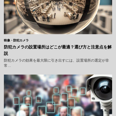
映像・防犯カメラ
防犯カメラの設置場所はどこが最適？選び方と注意点を解
説
防犯カメラの効果を最大限に引き出すには、設置場所の選定が非
常…