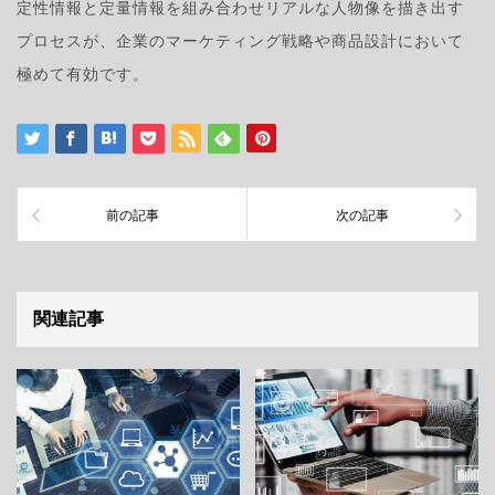
定性情報と定量情報を組み合わせリアルな人物像を描き出す
プロセスが、企業のマーケティング戦略や商品設計において
極めて有効です。
前の記事
次の記事
関連記事