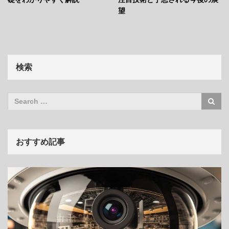
望
検索
おすすめ記事