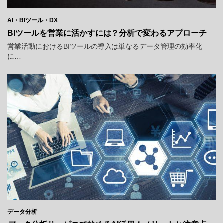
AI・BIツール・DX
BIツールを営業に活かすには？分析で変わるアプローチ
営業活動におけるBIツールの導入は単なるデータ管理の効率化
に…
データ分析