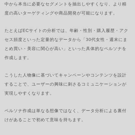
中から本当に必要なセグメントを抽出しやすくなり、より精
度の高いターゲティングや商品開発が可能になります。
たとえばECサイトの分析では、年齢・性別・購入履歴・アク
セス頻度といった定量的なデータから「30代女性・週末にま
とめ買い・美容に関心が高い」といった具体的なペルソナを
作成します。
こうした人物像に基づいてキャンペーンやコンテンツを設計
することで、ユーザーの興味に刺さるコミュニケーションが
実現しやすくなります。
ペルソナ作成は単なる想像ではなく、データ分析による裏付
けがあることで初めて意味を持ちます。