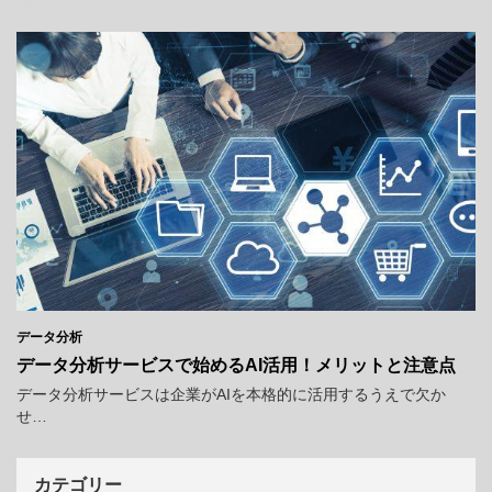
データ分析
データ分析サービスで始めるAI活用！メリットと注意点
データ分析サービスは企業がAIを本格的に活用するうえで欠か
せ…
カテゴリー