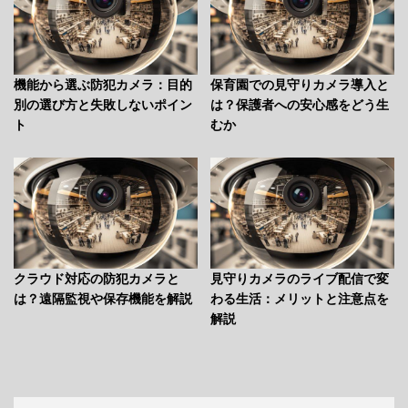
機能から選ぶ防犯カメラ：目的
保育園での見守りカメラ導入と
別の選び方と失敗しないポイン
は？保護者への安心感をどう生
ト
むか
クラウド対応の防犯カメラと
見守りカメラのライブ配信で変
は？遠隔監視や保存機能を解説
わる生活：メリットと注意点を
解説