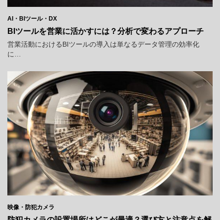
AI・BIツール・DX
BIツールを営業に活かすには？分析で変わるアプローチ
営業活動におけるBIツールの導入は単なるデータ管理の効率化
に…
映像・防犯カメラ
防犯カメラの設置場所はどこが最適？選び方と注意点を解