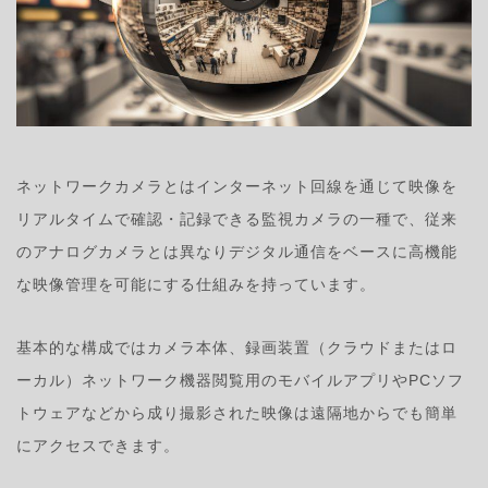
ネットワークカメラとはインターネット回線を通じて映像を
リアルタイムで確認・記録できる監視カメラの一種で、従来
のアナログカメラとは異なりデジタル通信をベースに高機能
な映像管理を可能にする仕組みを持っています。
基本的な構成ではカメラ本体、録画装置（クラウドまたはロ
ーカル）ネットワーク機器閲覧用のモバイルアプリやPCソフ
トウェアなどから成り撮影された映像は遠隔地からでも簡単
にアクセスできます。