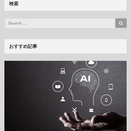
検索
おすすめ記事