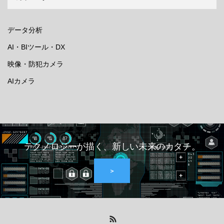
データ分析
AI・BIツール・DX
映像・防犯カメラ
AIカメラ
テクノロジーが描く、新しい未来のカタチ。
＞
RSS