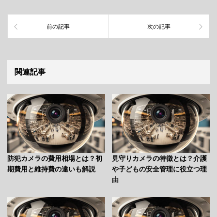
前の記事
次の記事
関連記事
防犯カメラの費用相場とは？初
見守りカメラの特徴とは？介護
期費用と維持費の違いも解説
や子どもの安全管理に役立つ理
由