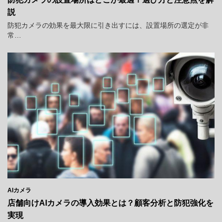
説
防犯カメラの効果を最大限に引き出すには、設置場所の選定が非
常…
AIカメラ
店舗向けAIカメラの導入効果とは？顧客分析と防犯強化を
実現