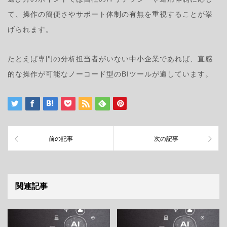
て、操作の簡便さやサポート体制の有無を重視することが挙
げられます。
たとえば専門の分析担当者がいない中小企業であれば、直感
的な操作が可能なノーコード型のBIツールが適しています。
前の記事
次の記事
関連記事