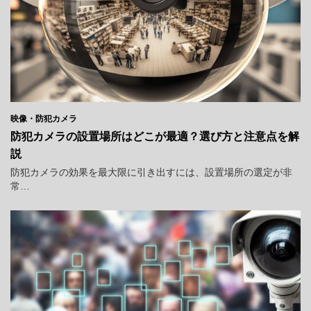
映像・防犯カメラ
防犯カメラの設置場所はどこが最適？選び方と注意点を解
説
防犯カメラの効果を最大限に引き出すには、設置場所の選定が非
常…