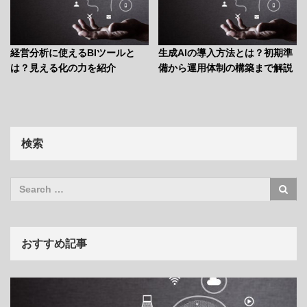
経営分析に使えるBIツールと
生成AIの導入方法とは？初期準
は？見える化の力を紹介
備から運用体制の構築まで解説
検索
おすすめ記事