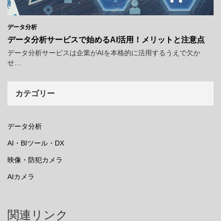
データ分析
データ分析サービスで始めるAI活用！メリットと注意点
データ分析サービスは企業がAIを本格的に活用するうえで欠か
せ…
カテゴリー
データ分析
AI・BIツール・DX
映像・防犯カメラ
AIカメラ
関連リンク