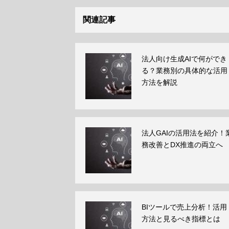
関連記事
法人向け生成AIで何ができ
る？業務別の具体的な活用
方法を解説
法人GAIの活用法を紹介！
務改善とDX推進の両立へ
BIツールで売上分析！活用
方法と見るべき指標とは