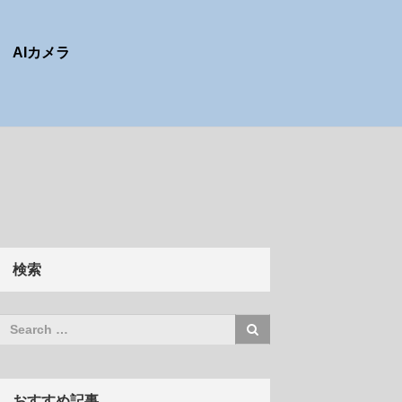
AIカメラ
検索
おすすめ記事