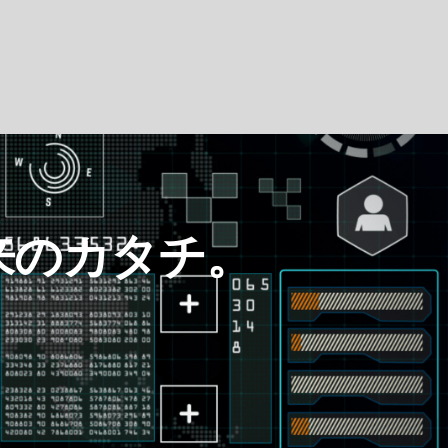
来のカタチ。