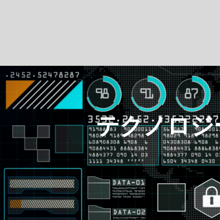
テクノロジ