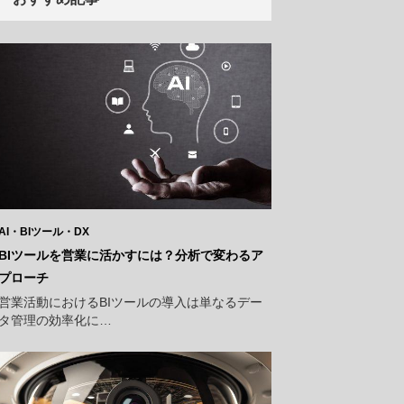
AI・BIツール・DX
BIツールを営業に活かすには？分析で変わるア
プローチ
営業活動におけるBIツールの導入は単なるデー
タ管理の効率化に…