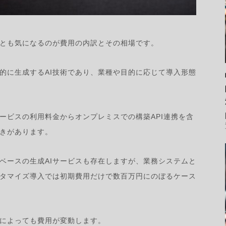
っとも気になるのが費用の内訳とその相場です。
動的に生成するAI技術であり、業種や目的に応じて導入形態
ービスの利用料金からオンプレミスでの構築API連携を含
きがあります。
ベースの生成AIサービスも存在しますが、業務システムと
タマイズ導入では初期費用だけで数百万円にのぼるケース
系によっても費用が変動します。