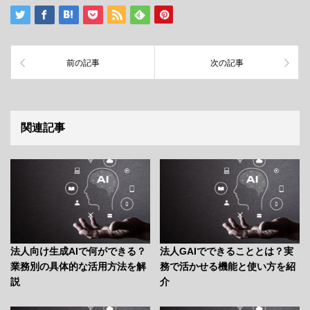
前の記事
次の記事
関連記事
法人向け生成AIで何ができる？
法人GAIでできることとは？実
業務別の具体的な活用方法を解
務で活かせる機能と使い方を紹
説
介