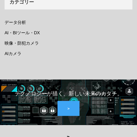
カテゴリー
データ分析
AI・BIツール・DX
映像・防犯カメラ
AIカメラ
テクノロジーが描く、新しい未来のカタチ。
＞