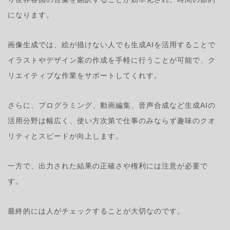
になります。
画像生成では、絵が描けない人でも生成AIを活用することで
イラストやデザイン案の作成を手軽に行うことが可能で、ク
リエイティブな作業をサポートしてくれす。
さらに、プログラミング、動画編集、音声合成など生成AIの
活用分野は幅広く、使い方次第で仕事のみならず趣味のクオ
リティとスピードが向上します。
一方で、出力された結果の正確さや権利には注意が必要で
す。
最終的には人がチェックすることが大切なのです。