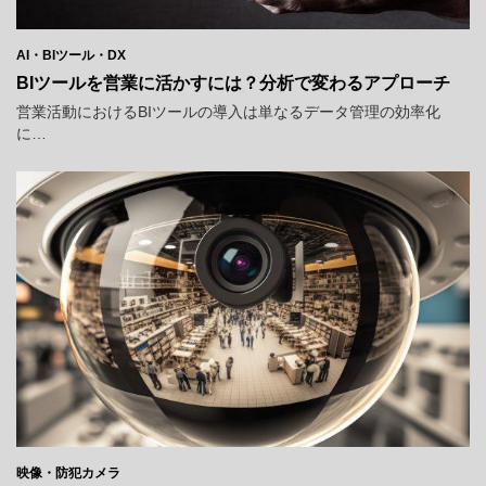
AI・BIツール・DX
BIツールを営業に活かすには？分析で変わるアプローチ
営業活動におけるBIツールの導入は単なるデータ管理の効率化
に…
映像・防犯カメラ