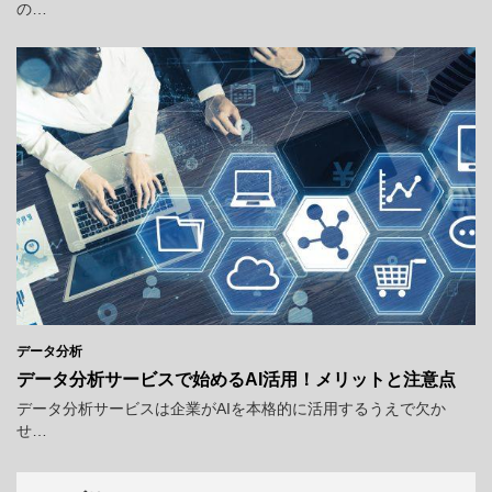
の…
データ分析
データ分析サービスで始めるAI活用！メリットと注意点
データ分析サービスは企業がAIを本格的に活用するうえで欠か
せ…