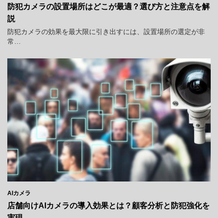
防犯カメラの設置場所はどこが最適？選び方と注意点を解
説
防犯カメラの効果を最大限に引き出すには、設置場所の選定が非
常…
AIカメラ
店舗向けAIカメラの導入効果とは？顧客分析と防犯強化を
実現