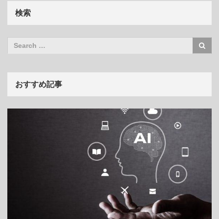
検索
おすすめ記事