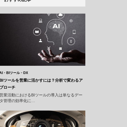
AI・BIツール・DX
BIツールを営業に活かすには？分析で変わるア
プローチ
営業活動におけるBIツールの導入は単なるデー
タ管理の効率化に…