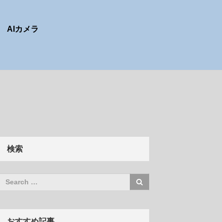
AIカメラ
検索
おすすめ記事