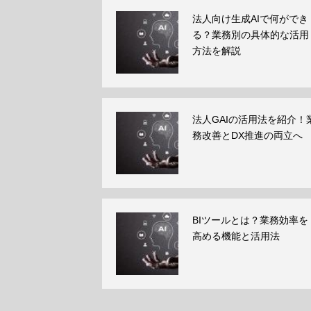
法人向け生成AIで何ができ
る？業務別の具体的な活用
方法を解説
法人GAIの活用法を紹介！
務改善とDX推進の両立へ
BIツールとは？業務効率を
高める機能と活用法