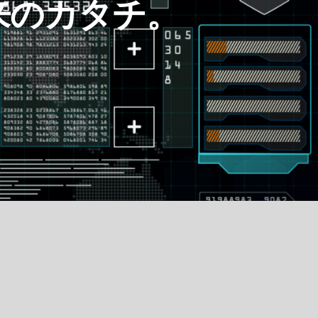
来のカタチ。