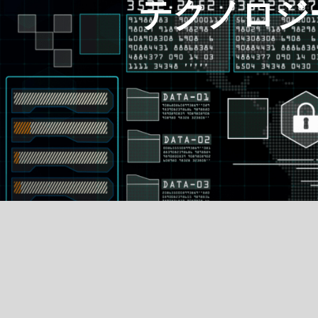
テクノロジ