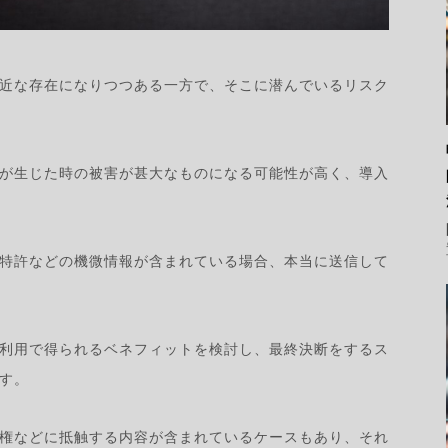
身近な存在になりつつある一方で、そこに潜んでいるリスク
が生じた時の被害が甚大なものになる可能性が高く、導入
や特許などの機微情報が含まれている場合、本当に送信して
の利用で得られるベネフィットを検討し、最終決断をするス
す。
作権などに抵触する内容が含まれているケースもあり、それ